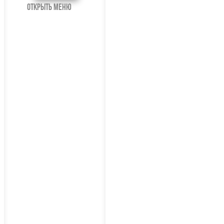
открыть меню