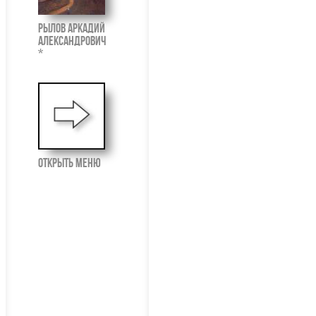
Рылов Аркадий
Александрович
*
открыть меню