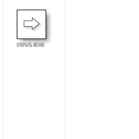
открыть меню