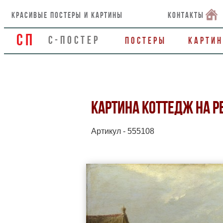
красивые постеры и картины
контакты
СП
С-ПОСТЕР
Постеры
Карти
КАРТИНА КОТТЕДЖ НА Р
Артикул - 555108