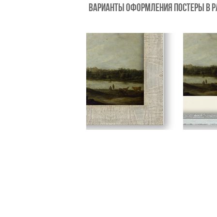
ВАРИАНТЫ ОФОРМЛЕНИЯ постеры в 