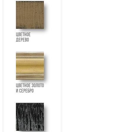
Цветное
Дерево
Цветное Золото
И Серебро