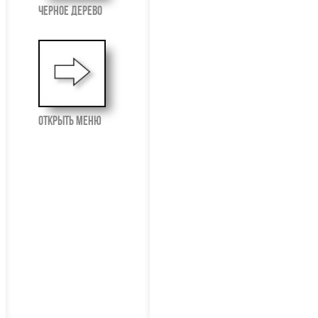
Черное Дерево
открыть меню